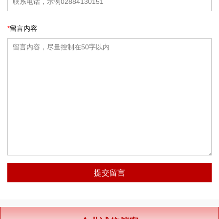
*
留言内容
提交留言