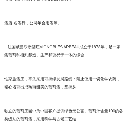
酒店 名酒行，公司年会用酒等。
法国威爵乐堡酒庄VIGNOBLES ARBEAU成立于1878年，是一家
集葡萄种植到酿造、生产和贸易于一体的综合
性家族酒庄，率先采用可持续发展路线：禁止使用一切化学农药，
精心培育出成熟而甜美的葡萄酒，坚持从
独立的葡萄庄园中为中国客户提供绿色无公害、葡萄汁含量100的各
类级别的葡萄酒，采用科学与古老工艺结