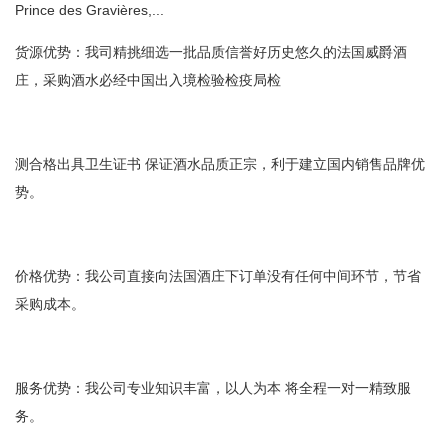
Prince des Gravières,...
货源优势：我司精挑细选一批品质信誉好历史悠久的法国威爵酒
庄，采购酒水必经中国出入境检验检疫局检
测合格出具卫生证书 保证酒水品质正宗，利于建立国内销售品牌优
势。
价格优势：我公司直接向法国酒庄下订单没有任何中间环节，节省
采购成本。
服务优势：我公司专业知识丰富，以人为本 将全程一对一精致服
务。