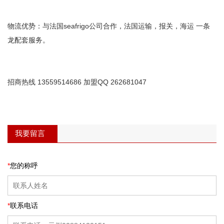
物流优势：与法国seafrigo公司合作，法国运输，报关，海运 一条
龙配套服务。
招商热线 13559514686 加盟QQ 262681047
我要留言
*
您的称呼
*
联系电话