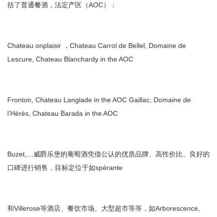
括了普通餐酒，法定产区（AOC）：
Chateau onplaisir ，Chateau Carrol de Bellel, Domaine de
Lescure, Chateau Blanchardy in the AOC
Fronton, Chateau Langlade in the AOC Gaillac, Domaine de
l’Hérès, Chateau Barada in the AOC
Buzet,…威爵乐堡的葡萄酒凭借公认的优质品牌、高性价比、良好的
口碑进行销售，目标定位于如spérante
和Villerose等酒店、餐饮市场、大型超市等等，如Arborescence,